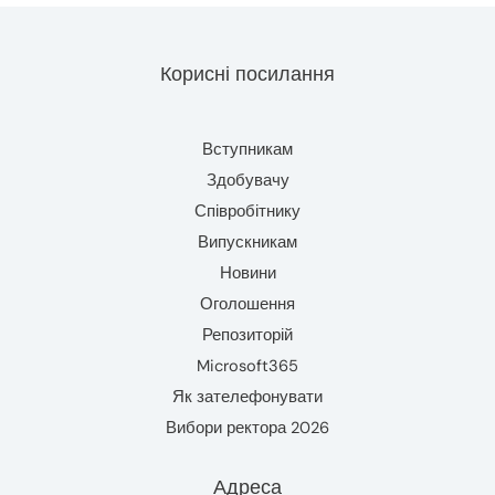
Корисні посилання
Вступникам
Здобувачу
Співробітнику
Випускникам
Новини
Оголошення
Репозиторій
Microsoft365
Як зателефонувати
Вибори ректора 2026
Адреса