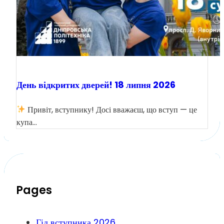
День відкритих дверей! 18 липня 2026
Привіт, вступнику! Досі вважаєш, що вступ — це
купа…
Pages
Гід вступника 2026