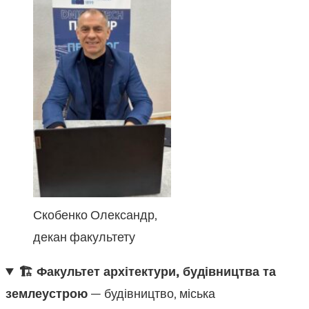
Скобенко Олександр,
декан факультету
🏗 Факультет архітектури, будівництва та
землеустрою
— будівництво, міська