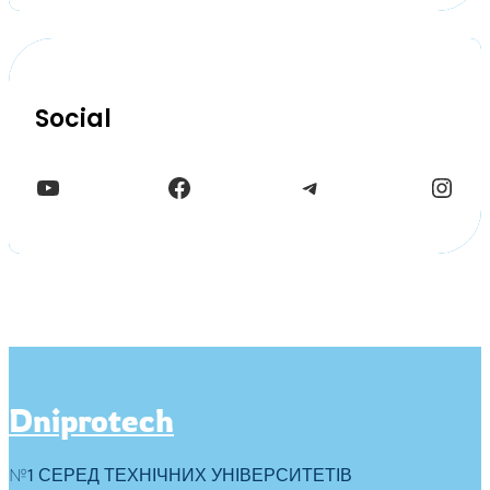
Social
YouTube
Facebook
Telegram
Instagram
Dniprotech
№1 СЕРЕД ТЕХНІЧНИХ УНІВЕРСИТЕТІВ