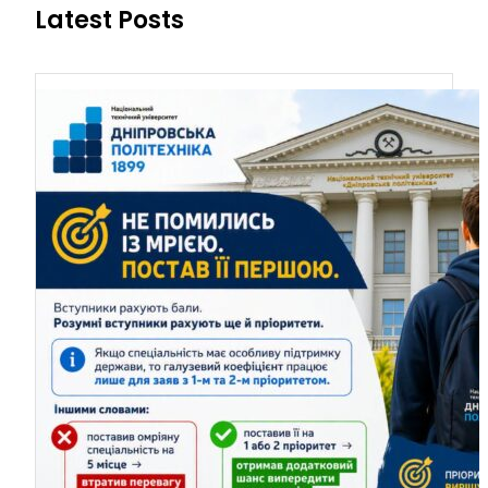
Latest Posts