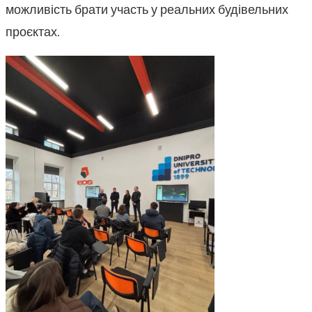
можливість брати участь у реальних будівельних
проєктах.