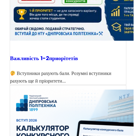
Важливість 1-2приорітетів
Вступники рахують бали. Розумні вступники
рахують ще й пріоритети.…