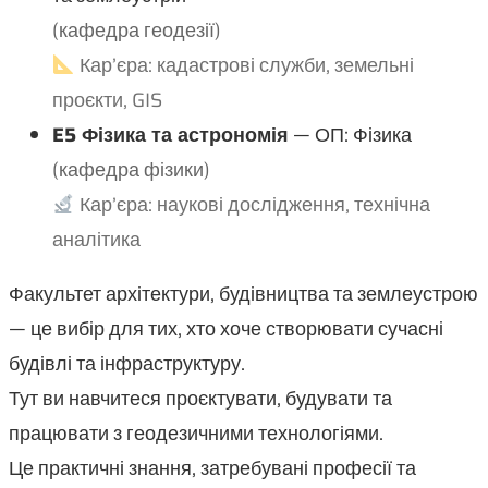
(кафедра геодезії)
Кар’єра: кадастрові служби, земельні
проєкти, GIS
E5 Фізика та астрономія
— ОП: Фізика
(кафедра фізики)
Кар’єра: наукові дослідження, технічна
аналітика
Факультет архітектури, будівництва та землеустрою
— це вибір для тих, хто хоче створювати сучасні
будівлі та інфраструктуру.
Тут ви навчитеся проєктувати, будувати та
працювати з геодезичними технологіями.
Це практичні знання, затребувані професії та