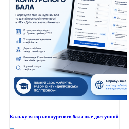
Калькулятор конкурсного бала вже доступний