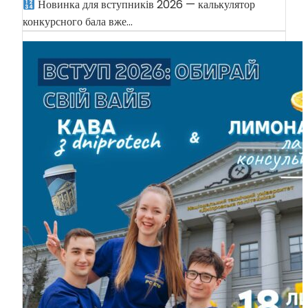
Новинка для вступників 2026 — калькулятор
конкурсного бала вже…